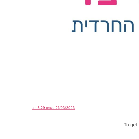
21/03/2023 בשעה 8:29 am
To get 