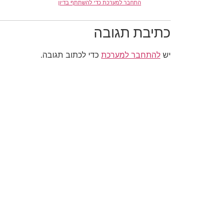
התחבר למערכת כדי להשתתף בדיון
כתיבת תגובה
יש
להתחבר למערכת
כדי לכתוב תגובה.