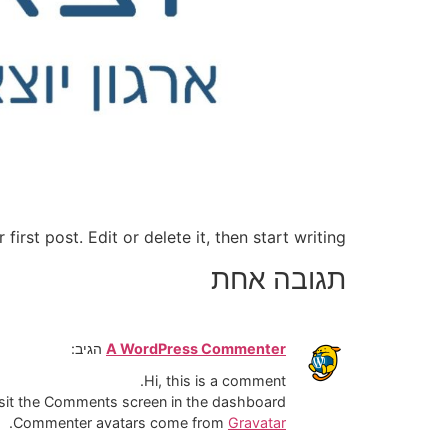
rst post. Edit or delete it, then start writing!
תגובה אחת
A WordPress Commenter
הגיב:
Hi, this is a comment.
isit the Comments screen in the dashboard.
.
Commenter avatars come from
Gravatar